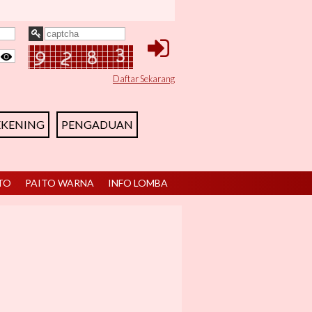
Daftar Sekarang
EKENING
PENGADUAN
TO
PAITO WARNA
INFO LOMBA