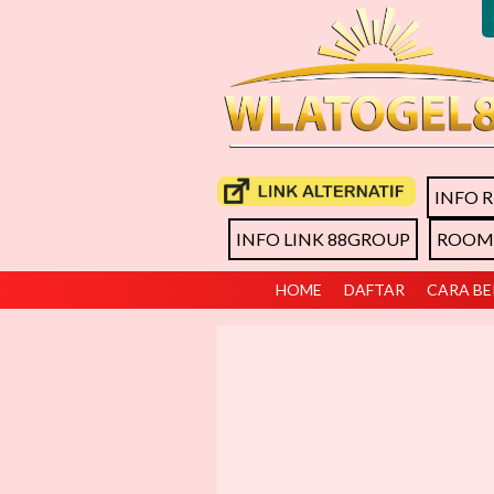
INFO 
INFO LINK 88GROUP
ROOM
HOME
DAFTAR
CARA B