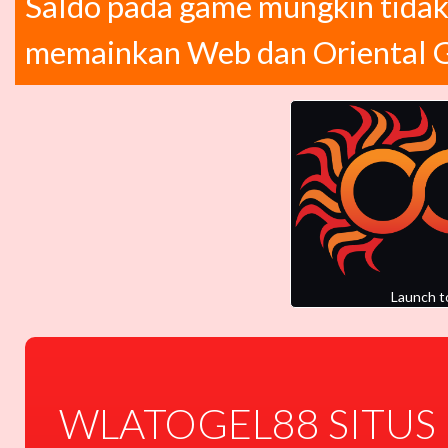
Saldo pada game mungkin tidak
memainkan Web dan Oriental 
Launch t
WLATOGEL88 SITUS 