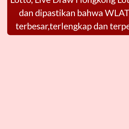
dan dipastikan bahwa WLAT
terbesar,terlengkap dan ter