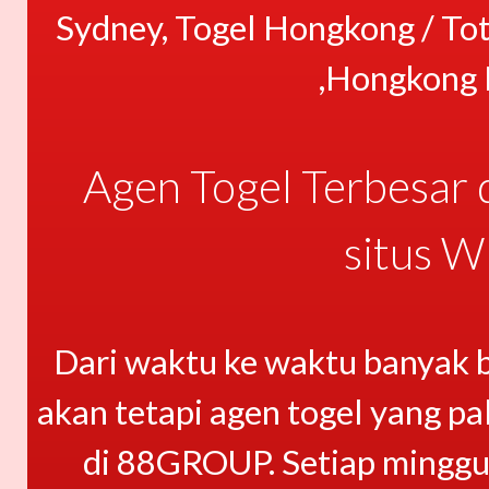
Sydney, Togel Hongkong / Tot
,Hongkong L
Agen Togel Terbesar 
situs 
Dari waktu ke waktu banyak b
akan tetapi agen togel yang pa
di 88GROUP. Setiap mingg