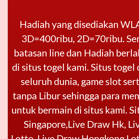
Hadiah yang disediakan WL
3D=400ribu, 2D=70ribu. Semu
batasan line dan Hadiah berl
di situs togel kami. Situs toge
seluruh dunia, game slot se
tanpa Libur sehingga para me
untuk bermain di situs kami. 
Singapore,Live Draw Hk, Li
Lotto, Live Draw Hongkong Lot